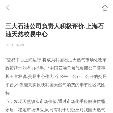
三大石油公司负责人积极评价.上海石
油天然校易中心
2021-04-28
“交易中心正式运行,将成为我国石油天然气市场化改革
政策落地的有力抓手。”中国石油天然气集团公司董事
长王宜林说,交易中心作为-个公平、公正、公开的交易
平台,不仅能真实反映我国天然气消费的季节性区域性
特
点，发现天然镇实市场价值,通过市场化手段解决供需
矛盾、稳定市场供应,同时有利于积极应对我国天然气