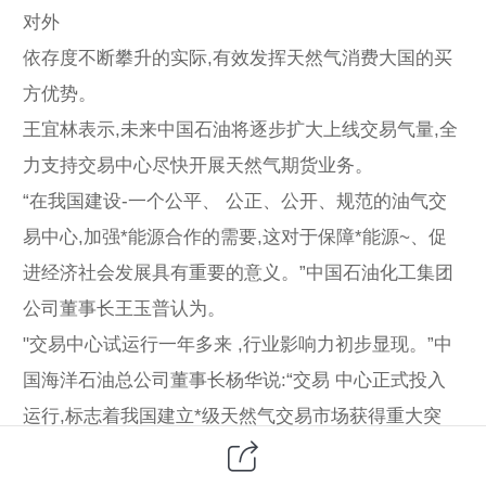
对外
依存度不断攀升的实际,有效发挥天然气消费大国的买
方优势。
王宜林表示,未来中国石油将逐步扩大上线交易气量,全
力支持交易中心尽快开展天然气期货业务。
“在我国建设-一个公平、 公正、公开、规范的油气交
易中心,加强*能源合作的需要,这对于保障*能源~、促
进经济社会发展具有重要的意义。”中国石油化工集团
公司董事长王玉普认为。
"交易中心试运行一年多来 ,行业影响力初步显现。”中
国海洋石油总公司董事长杨华说:“交易 中心正式投入
运行,标志着我国建立*级天然气交易市场获得重大突
破。